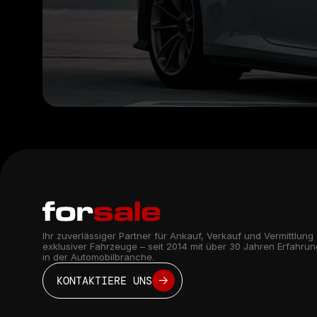
Ihr zuverlässiger Partner für Ankauf, Verkauf und Vermittlung 
exklusiver Fahrzeuge – seit 2014 mit über 30 Jahren Erfahrung
in der Automobilbranche.
KONTAKTIERE UNS