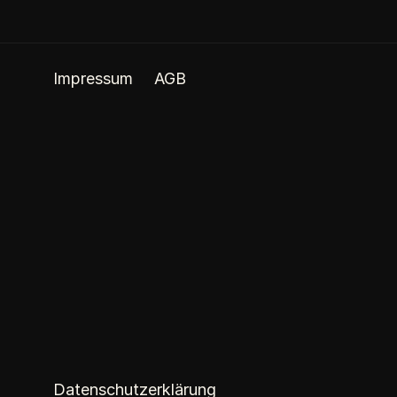
Impressum
AGB
Datenschutzerklärung