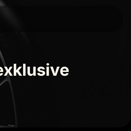
xklusive 