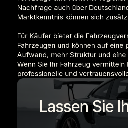
Nachfrage auch über Deutschland
Marktkenntnis können sich zusätz
Für Käufer bietet die Fahrzeugver
Fahrzeugen und können auf eine pr
Aufwand, mehr Struktur und eine 
Wenn Sie Ihr Fahrzeug vermitteln 
professionelle und vertrauensvoll
Lassen Sie I